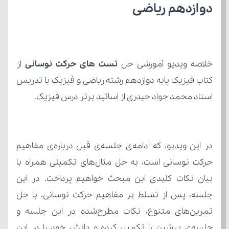
دوازدهم ریاضی
خلاصه ویدیو آموزشی حل 
تست های حرکت نوسانی
استاد محمد جواد حیدری از اساتید برتر درس فیزیک.