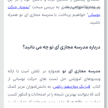
زمینه ارتقا خواهیم داد.
در ویدیو آموزشی بعدی به بررسی مبحث "
نوسانی
باشید.
درباره مدرسه مجازی آی نو چه می‌ دانید؟
مدرسه مجازی آی نو
کتاب 
فیزیک دوازدهم ریاضی