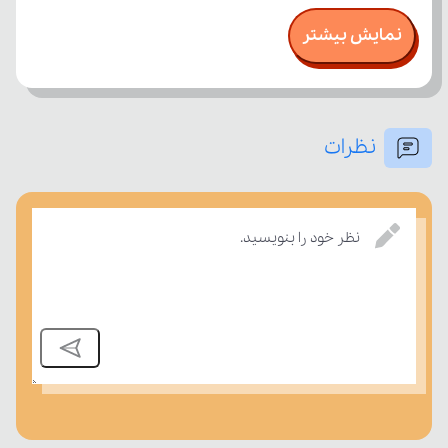
نمایش بیشتر
نظرات
بسنجند.
نظر خود را بنویسید.