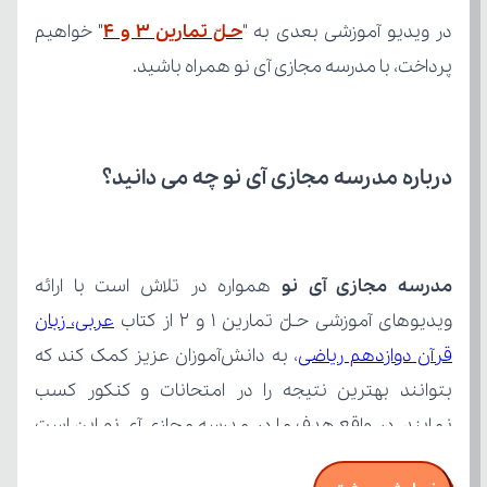
در ویدیو آموزشی بعدی به "
حـلّ تمارین 3 و 4
پرداخت، با مدرسه مجازی آی نو همراه باشید.
درباره مدرسه مجازی آی نو چه می‌ دانید؟
مدرسه مجازی آی نو
ویدیوهای آموزشی حـلّ تمارین 1 و 2 از کتاب 
قرآن دوازدهم ریاضی