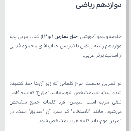
دوازدهم ریاضی
خلاصه ویدیو آموزشی 
حـلّ تمارین 1 و 2
از اساتید برتر عربی.
تمرین دوم، باید کلمه غریب مشخص شود.