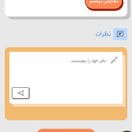
نمایش بیشتر
نظرات
بسنجند.
نظر خود را بنویسید.