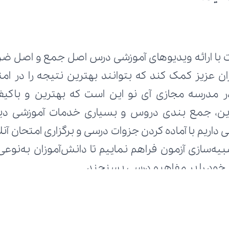
ط خود را بر مفاهیم درسی بسنجند.