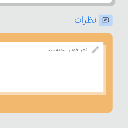
نظرات
نظر خود را بنویسید.