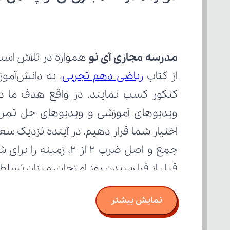
مدرسه مجازی آی نو
از کتاب 
ریاضی دهم تجربی
قبل از فرا رسیدن روز امتحان، میزان تسل
نمایش بیشتر