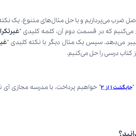
وع می‌کنیم که در قسمت دوم آن، کلمه کلیدی "
غیرتکرا
غییر می‌دهد. سپس یک مثال دیگر با نکته کلیدی "
غیر
 کتاب درسی را حل می‌کنیم.
"
جایگشت 1 از 2
انید؟