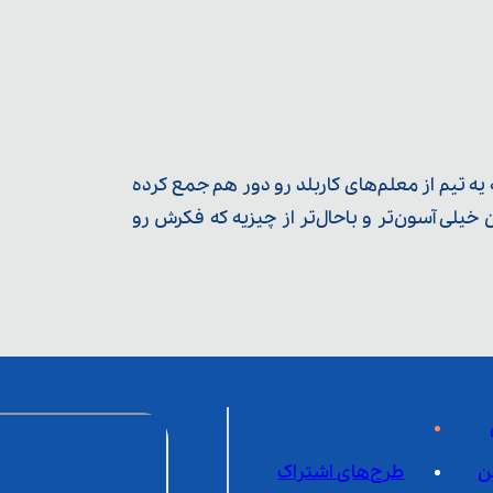
ه تیم از معلم‌‌های کاربلد رو دور هم جمع کرده
یلی آسون‌تر و باحال‌تر از چیزیه که فکرش رو
ن
طرح‌های اشتراک