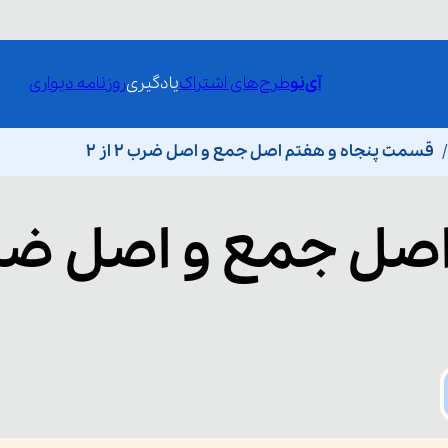
آی‌نو
طرح‌های اشتراک
یادگیری
روزنامه دیواری
قسمت پنجاه و هفتم اصل جمع و اصل ضرب 2 از 2