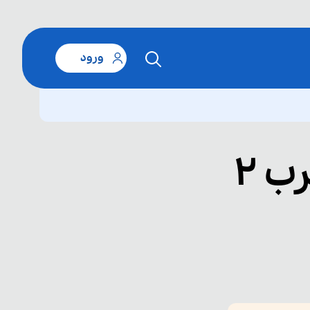
ورود
اصل جمع و اصل ضرب 2