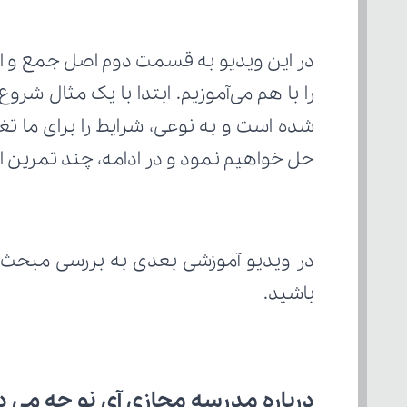
را با هم می‌آموزیم. ابتدا با یک مثال شر
شده است و به نوعی، شرایط را برای ما ت
حل خواهیم نمود و در ادامه، چند تمرین از
در ویدیو آموزشی بعدی به بررسی مبحث 
باشید.
درباره مدرسه مجازی آی نو چه می‌ د