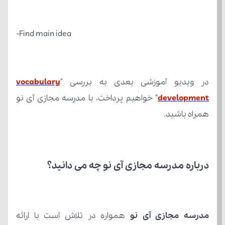
Find main idea-
در ویدیو آموزشی بعدی به بررسی "
development
همراه باشید.
درباره مدرسه مجازی آی نو چه می‌ دانید؟
مدرسه مجازی آی نو