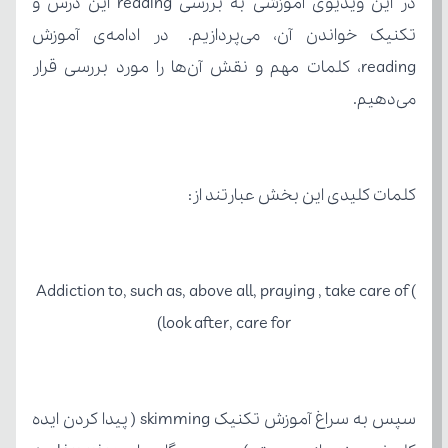
می‌دهیم.
کلمات کلیدی این بخش عبارتند از:
Addiction to, such as, above all, praying , take care of ( 
look after, care for)