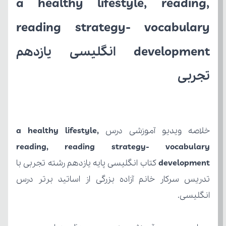
تجربی
خلاصه ویدیو آموزشی درس 
development
انگلیسی.