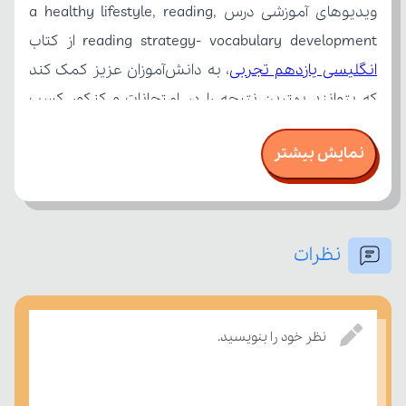
reading strategy- vocabulary development از کتاب 
انگلیسی یازدهم تجربی
نمایش بیشتر
نظرات
نظر خود را بنویسید.
درسی بسنجند.