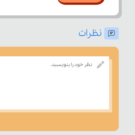
نظرات
نظر خود را بنویسید.