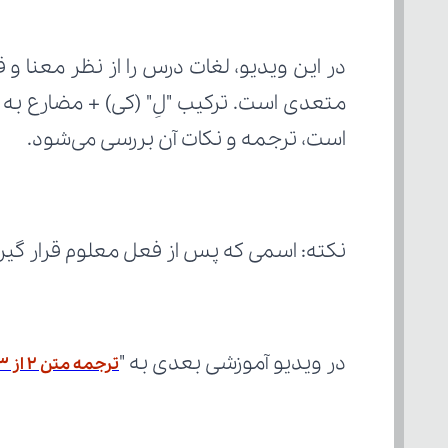
است، ترجمه و نکات آن بررسی می‌شود.
نکته: اسمی که پس از فعل معلوم قرار گیر
در ویدیو آموزشی بعدی به "
ترجمه متن ۲ از ۳