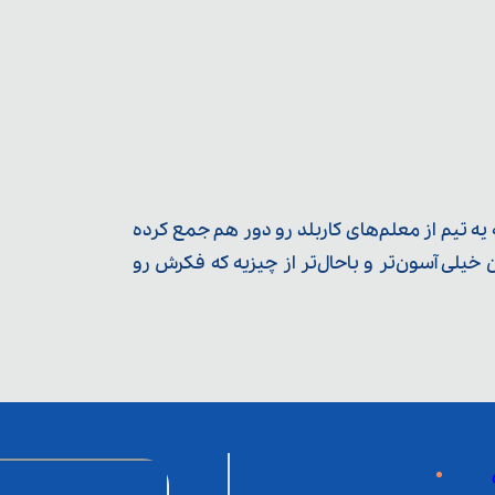
ه تیم از معلم‌‌های کاربلد رو دور هم جمع کرده
یلی آسون‌تر و باحال‌تر از چیزیه که فکرش رو