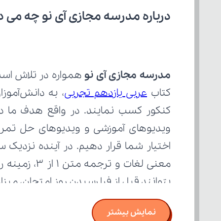
درباره مدرسه مجازی آی نو چه می‌ د
مدرسه مجازی آی نو
کتاب 
عربی یازدهم تجربی
بتوانند قبل از فرا رسیدن روز امتحان، می
نمایش بیشتر