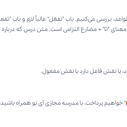
د، یا نقش فاعل دارد یا نقش مفعول.
" خواهیم پرداخت، با مدرسه مجازی آی نو همراه باشید.