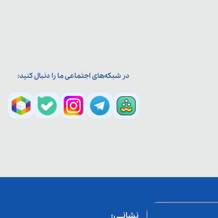
در شبکه‌های اجتماعی ما را دنبال کنید:
نشانــی: