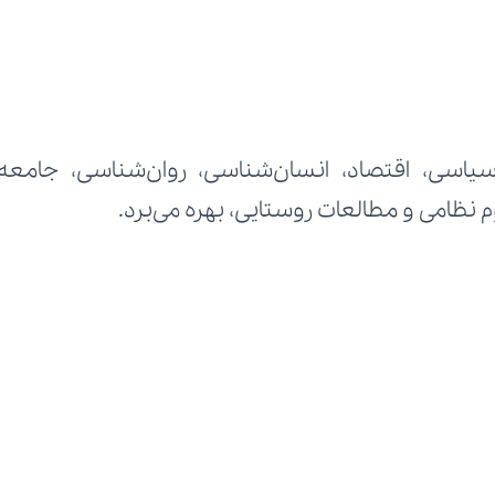
ظامی و مطالعات روستایی، بهره می‌برد.