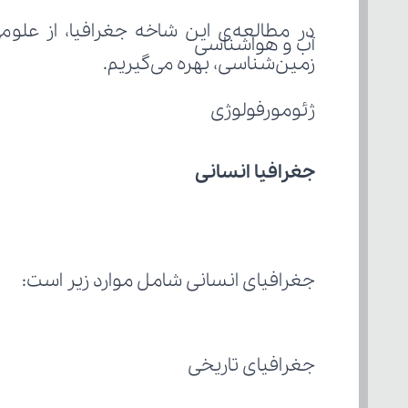
آب و هواشناسی
زمین‌شناسی، بهره می‌گیریم.
ژئومورفولوژی
جغرافیا انسانی
جغرافیای انسانی شامل موارد زیر است:
جغرافیای تاریخی