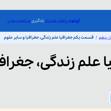
آی‌نو
طرح‌های اشتراک
یادگیری
روزنامه دیواری
ان دهم
قسمت یکم جغرافیا علم زندگی، جغرافیا و سایر علوم
 علم زندگی، جغرافی