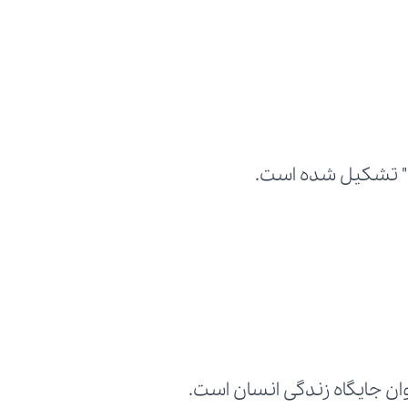
یم" تشکیل شده است.
ان جایگاه زندگی انسان است.