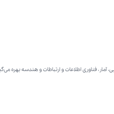
 آمار، فناوری اطلاعات و ارتباطات و هندسه بهره می‌گی