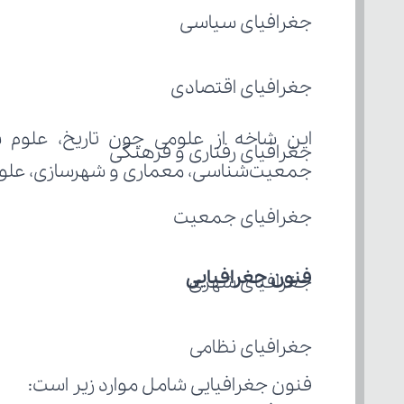
جغرافیای سیاسی
جغرافیای اقتصادی
جغرافیای رفتاری و فرهنگی
جمعیت‌شناسی، معماری و شهرسازی، علوم ن
جغرافیای جمعیت
فنون جغرافیایی
جغرافیای شهری
جغرافیای نظامی
فنون جغرافیایی شامل موارد زیر است: