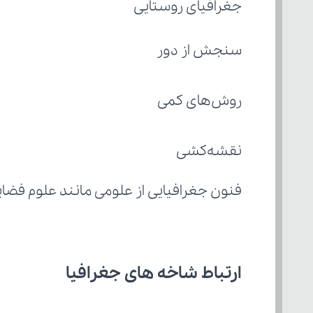
جغرافیای روستایی
سنجش از دور
روش‌های کمی
نقشه‌کشی
فنون جغرافیایی از علومی مانند علوم فضایی،
ارتباط شاخه های جغرافیا