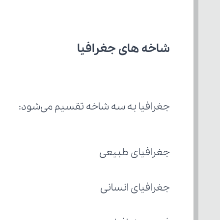
شاخه های جغرافیا
جغرافیا به سه شاخه تقسیم می‌شود:
جغرافیای طبیعی
جغرافیای انسانی