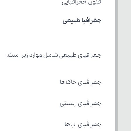
فنون جغرافیایی 
جغرافیا طبیعی
جغرافیای طبیعی شامل موارد زیر است:
جغرافیای خاک‌ها
جغرافیای زیستی
جغرافیای آب‌ها