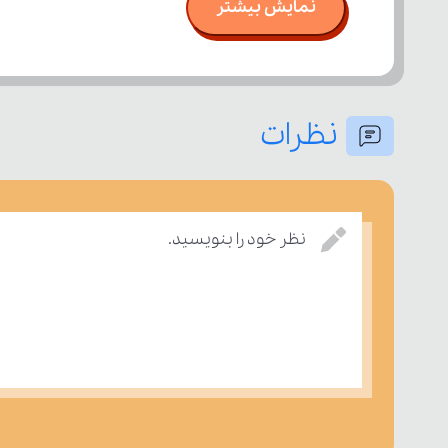
نمایش بیشتر
نظرات
نظر خود را بنویسید.