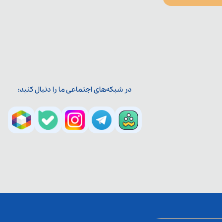
در شبکه‌های اجتماعی ما را دنبال کنید: