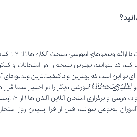
انید؟
رائه ویدیوهای آموزشی مبحث آلکان ها 1 از 2 از کتاب 
ر آلکان‌های مختلف