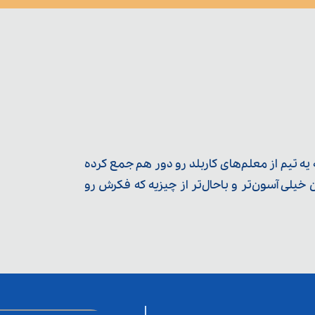
ه تیم از معلم‌‌های کاربلد رو دور هم جمع کرده
یلی آسون‌تر و باحال‌تر از چیزیه که فکرش رو