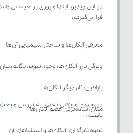
فرا می‌گیریم:
معرفی آلکان‌ها و ساختار شیمیایی آن‌ها
ویژگی بارز آلکان‌ها؛ وجود پیوند یگانه میان
پارافین؛ نام دیگر آلکان‌ها
در ویدیو آموزشی بعدی به بررسی مبحث 
متان؛ ساده‌ترین عضو آلکان‌ها
باشید.
نحوه نام‌گذاری آلکان‌ها و استثناهای آن