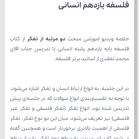
فلسفه یازدهم انسانی
خلاصه ویدیو آموزشی مبحث 
دو مرتبه از تفکر 
محمد تفقدی از اساتید برتر فلسفه.