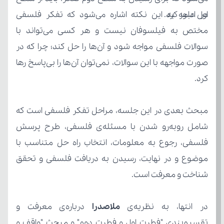
اول عبور کرد.
کرد.
شناخت و معرفت است.
در انتها، به نظریه‌ی
 ملاصدرا 