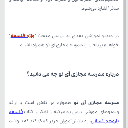
سائر" اشاره می‌شود.
در ویدیو آموزشی بعدی به بررسی مبحث "
واژه فلسفه
خواهیم پرداخت، با مدرسه مجازی آی نو همراه باشید.
درباره مدرسه مجازی آی نو چه می‌ دانید؟
مدرسه مجازی آی نو
ویدیوهای آموزشی درس دو مرتبه از تفکر از کتاب 
یازدهم انسانی