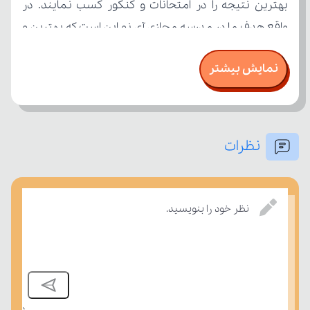
نمایش بیشتر
نظرات
امتحان، میزان تسلط خود را بر مفاهیم درسی بسنجند.
نظر خود را بنویسید.