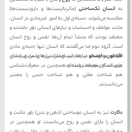
به 
انسان تک‌ساحتی
افلاطون
 و 
ارسطو
هستند که پیچیده‌تر شده‌اند.
می‌دانستند.
دکارت