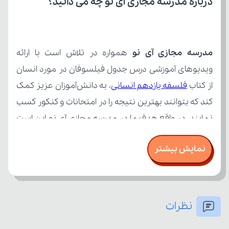
درباره مدرسه مجازی آی نو چه می‌ دانید؟
مدرسه مجازی آی نو
از کتاب 
فلسفه یازدهم انسانی
نمایش بیشتر
نظرات