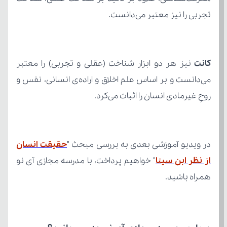
تجربی را نیز معتبر می‌دانست.
کانت
روحِ غیرمادی انسان را اثبات می‌کرد.
در ویدیو آموزشی بعدی به بررسی مبحث "
از نظر ابن سینا
همراه باشید.