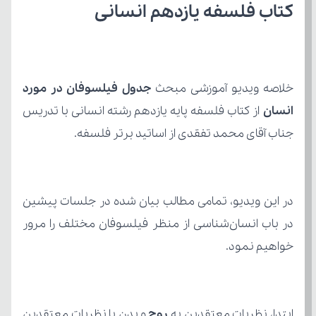
کتاب فلسفه یازدهم انسانی
خلاصه ویدیو آموزشی مبحث 
انسان 
جناب آقای محمد تفقدی از اساتید برتر فلسفه.
خواهیم نمود.
ابتدا، نظریات معتقدین به 
روح 