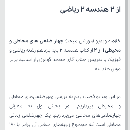
از ۲ هندسه 2 ریاضی
خلاصه ویدیو آموزشی مبحث 
محیطی 1 از ۲
درس هندسه.