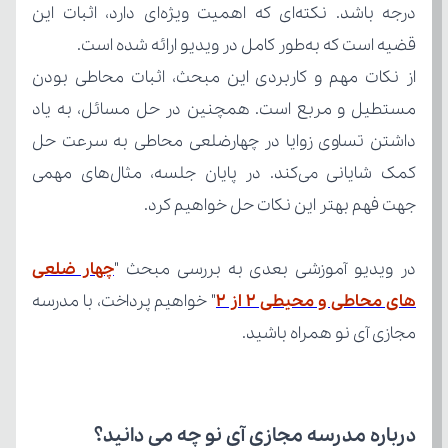
قضیه است که به‌طور کامل در ویدیو ارائه شده است.
جهت فهم بهتر این نکات حل خواهیم کرد.
در ویدیو آموزشی بعدی به بررسی مبحث "
های محاطی و محیطی ۲ از ۲
مجازی آی نو همراه باشید.
درباره مدرسه مجازی آی نو چه می‌ دانید؟