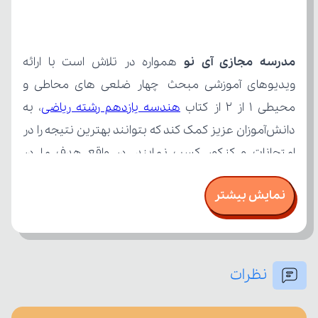
مدرسه مجازی آی نو
محیطی 1 از ۲ از کتاب 
هندسه یازدهم رشته ریاضی
نمایش بیشتر
نظرات