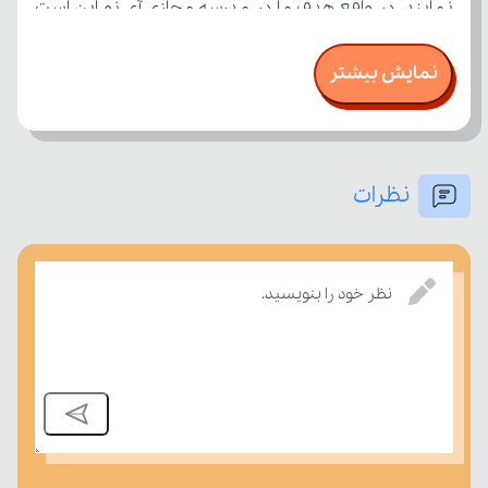
نمایش بیشتر
نظرات
بسنجند.
نظر خود را بنویسید.