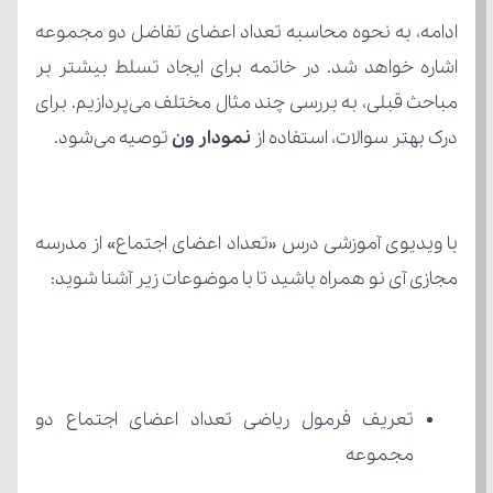
درک بهتر سوالات، استفاده از
 نمودار ون
 توصیه می‌شود.
مجازی آی نو همراه باشید تا با موضوعات زیر آشنا شوید:
مجموعه