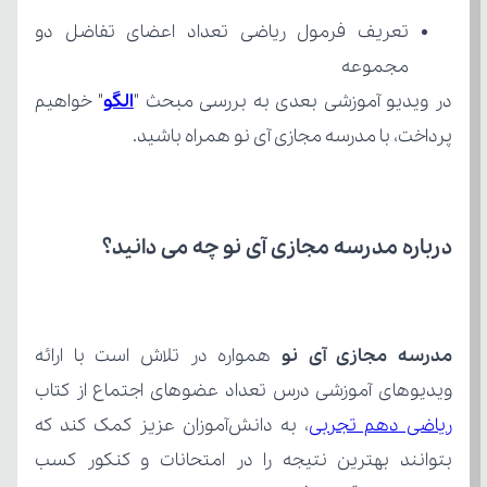
مجموعه
در ویدیو آموزشی بعدی به بررسی مبحث "
الگو
پرداخت، با مدرسه مجازی آی نو همراه باشید.
درباره مدرسه مجازی آی نو چه می‌ دانید؟
مدرسه مجازی آی نو
ویدیوهای آموزشی درس تعداد عضوهای اجتماع از کتاب 
ریاضی دهم تجربی