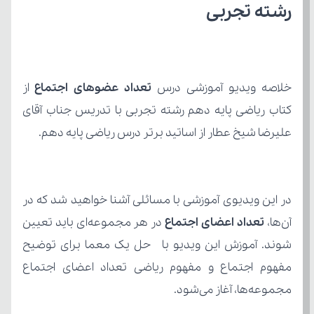
رشته تجربی
خلاصه ویدیو آموزشی درس 
تعداد عضوهای اجتماع
علیرضا شیخ عطار از اساتید برتر درس ریاضی پایه دهم.
آن‌ها، 
تعداد اعضای اجتماع
مجموعه‌ها، آغاز می‌شود.