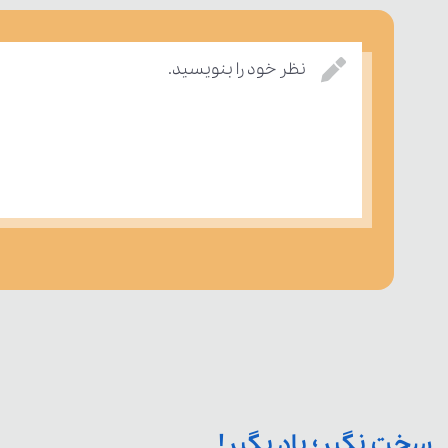
نظر خود را بنویسید.
سخت نگیر؛ یاد بگیر!