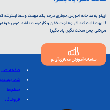
آی‌نو یه سامانه آموزش مجازی درجه یک، درست وسط اینترنته که ی
تا بهت ثابت کنه اگر معلمت خفن و کاردرست باشه؛ درس خوندن خ
می‌کنی. پس سخت نگیر، یاد بگیر!
سامانه آموزش مجازی آی‌نو
صفحه اصلی
شما پرسیدی
معلم‌ها
فروشگاه