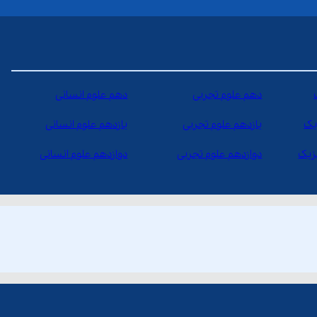
دهم علوم تجربی
دهم علوم انسانی
یک
یازدهم علوم تجربی
یازدهم علوم انسانی
یزیک
دوازدهم علوم تجربی
دوازدهم علوم انسانی