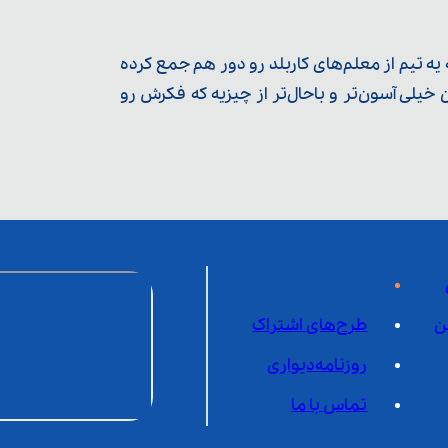
ه تیم از معلم‌‌های کاربلد رو دور هم جمع کرده
یلی آسون‌تر و باحال‌تر از چیزیه که فکرش رو
ن
طرح‌های اشتراک
روزنامه‌دیواری
تماس با ما