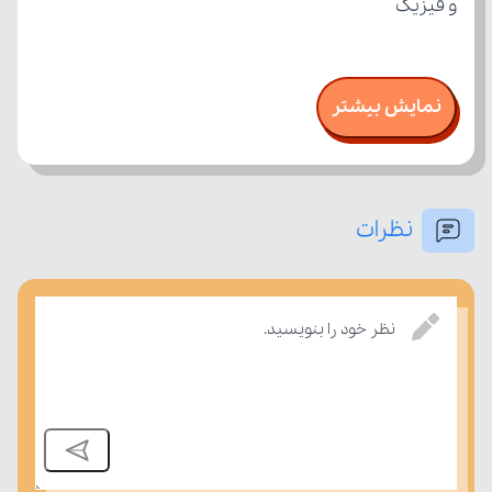
و فیزیک
نمایش بیشتر
نظرات
نظر خود را بنویسید.