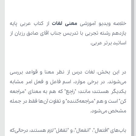
خلاصه ویدیو آموزشی 
معنی لغات
اساتید برتر عربی.
مشخص می‌شود.