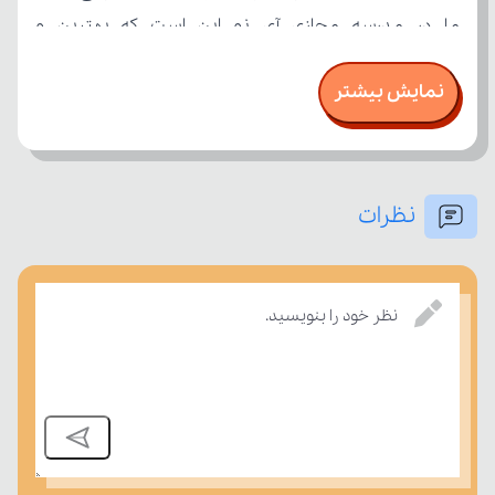
نمایش بیشتر
نظرات
امتحان، میزان تسلط خود را بر مفاهیم درسی بسنجند.
نظر خود را بنویسید.