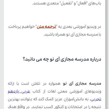
باب‌های "افعال" و "تفعیل" متعدی هستند.
در ویدیو آموزشی بعدی به "
ترجمه متن
با مدرسه مجازی آی نو همراه باشید.
درباره مدرسه مجازی آی نو چه می‌ دانید؟
مدرسه مجازی آی نو
ویدیوهای آموزشی معنی لغات از کتاب 
تجربی