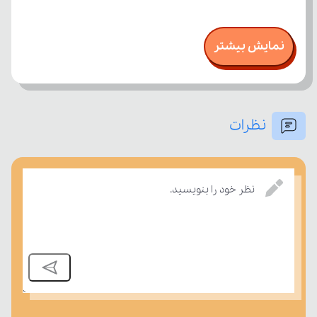
نمایش بیشتر
نظرات
نظر خود را بنویسید.