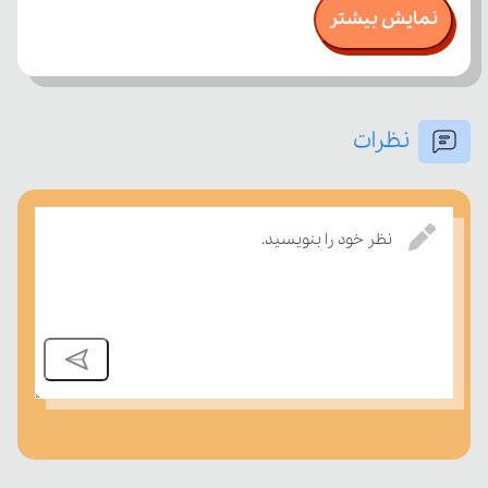
نمایش بیشتر
نظرات
نظر خود را بنویسید.