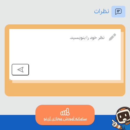
نظرات
بسنجند.
نظر خود را بنویسید.
سامانه آموزش مجازی آی‌نو