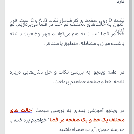
دارد.
ندارد.
باشند: موازی، متقاطع، منطبق یا متنافر.
نقطه، خط و صفحه خواهیم پرداخت.
در ویدیو آموزشی بعدی به بررسی مبحث "
مختلف یک خط و یک صفحه در فضا
مدرسه مجازی آی نو همراه باشید.