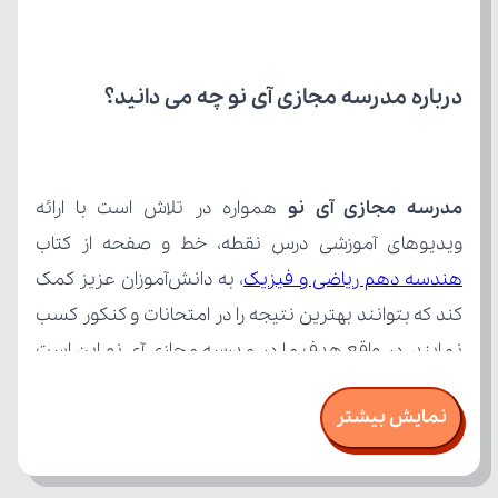
درباره مدرسه مجازی آی نو چه می‌ دانید؟
مدرسه مجازی آی نو
ویدیوهای آموزشی درس نقطه، خط و صفحه از کتاب 
هندسه دهم ریاضی و فیزیک
نمایش بیشتر