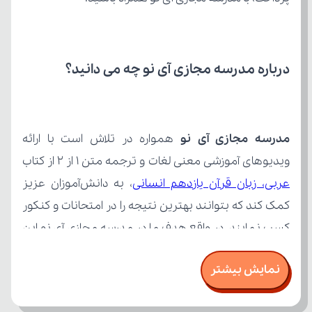
درباره مدرسه مجازی آی نو چه می‌ دانید؟
مدرسه مجازی آی نو
ویدیوهای آموزشی معنی لغات و ترجمه متن 1 از 2 از کتاب 
عربی، زبان قرآن یازدهم انسانی
نمایش بیشتر