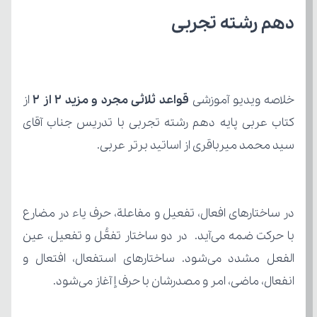
دهم رشته تجربی
خلاصه ویدیو آموزشی 
قواعد ثلاثی مجرد و مزید 2 از 2
سید محمد میرباقری از اساتید برتر عربی.
انفعال، ماضی، امر و مصدرشان با حرف إ آغاز می‌شود.