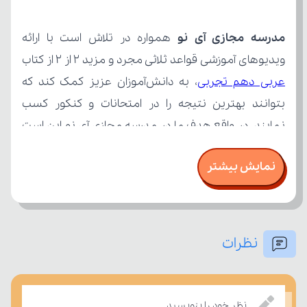
مدرسه مجازی آی نو
ویدیوهای آموزشی قواعد ثلاثی مجرد و مزید 2 از 2 از کتاب 
عربی دهم تجربی
نمایش بیشتر
نظرات
درسی بسنجند.
نظر خود را بنویسید.