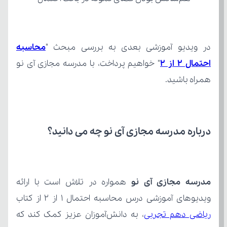
در ویدیو آموزشی بعدی به بررسی مبحث "
احتمال 2 از 2
همراه باشید.
درباره مدرسه مجازی آی نو چه می‌ دانید؟
مدرسه مجازی آی نو
ویدیوهای آموزشی درس محاسبه احتمال 1 از 2 از کتاب 
ریاضی دهم تجربی