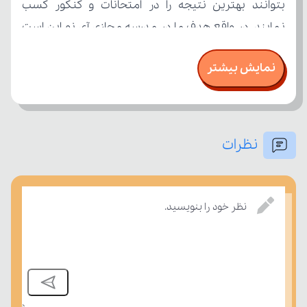
نمایش بیشتر
نظرات
بسنجند.
نظر خود را بنویسید.