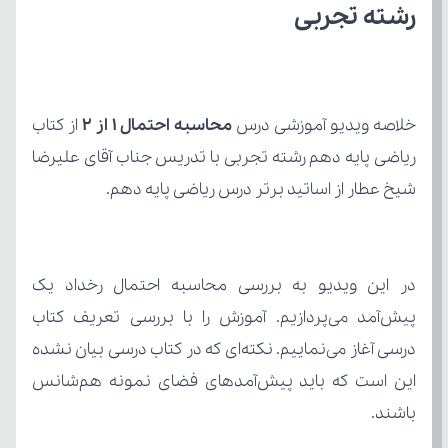
رشته تجربی
خلاصه ویدیو آموزشی درس 
محاسبه احتمال 1 از 2
شیخ عطار از اساتید برتر درس ریاضی پایه دهم.
باشند.