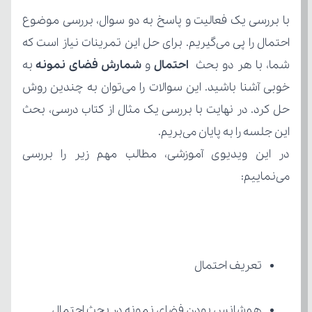
شما، با هر دو بحث 
احتمال 
و 
شمارش فضای نمونه
این جلسه را به پایان می‌بریم.
می‌نماییم:
تعریف احتمال
هم‌شانس بودن فضای نمونه در بحث احتمال