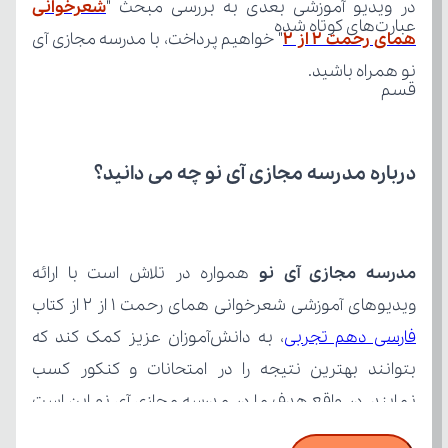
در ویدیو آموزشی بعدی به بررسی مبحث "
عبارت‌های کوتاه شده
همای رحمت 2 از 2
نو همراه باشید.
قسم
درباره مدرسه مجازی آی نو چه می‌ دانید؟
مدرسه مجازی آی نو
ویدیوهای آموزشی شعرخوانی همای رحمت 1 از 2 از کتاب 
فارسی دهم تجربی