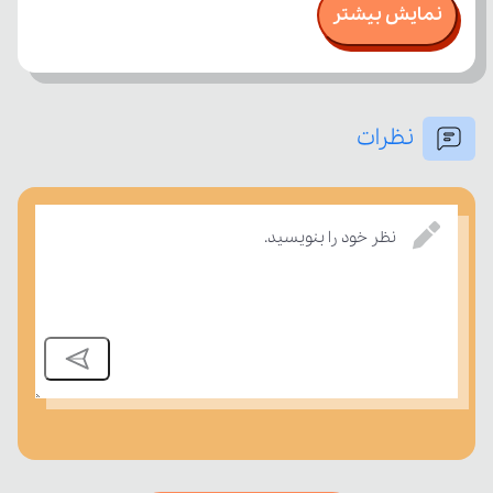
نمایش بیشتر
نظرات
درسی بسنجند.
نظر خود را بنویسید.