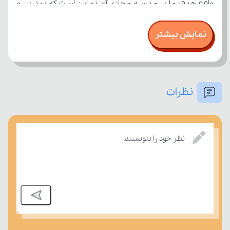
نمایش بیشتر
نظرات
امتحان، میزان تسلط خود را بر مفاهیم درسی بسنجند.
نظر خود را بنویسید.