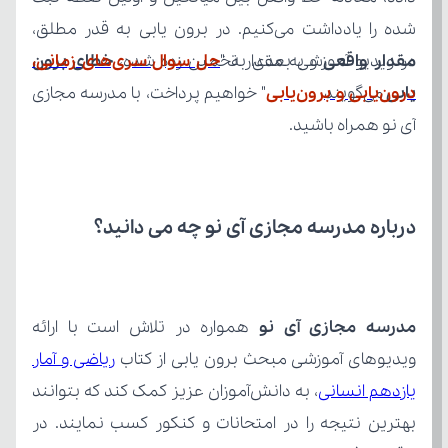
شده را یادداشت می‌کنیم. در برون یابی به قدر مطلق، 
مقدار واقعی
در ویدیو آموزشی بعدی به "
 و به مقدار تخمین زده شده، 
یابی
 می‌گویند.
درون‌یابی و برون‌یابی
آی نو همراه باشید.
درباره مدرسه مجازی آی نو چه می‌ دانید؟
مدرسه مجازی آی نو
ویدیوهای آموزشی مبحث برون یابی از کتاب 
یازدهم انسانی