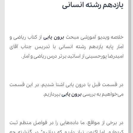
یازدهم رشته انسانی
خلاصه ویدیو آموزشی مبحث 
برون یابی 
امیدرضا پورحسینی از اساتید برتر درس ریاضی و آمار.
می‌خواهیم به بررسی 
برون یابی
 بپردازیم.