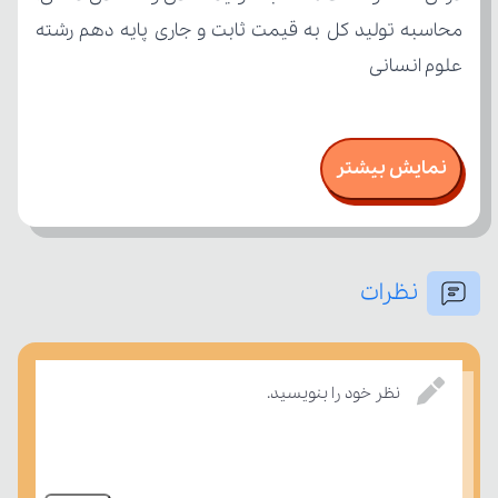
علوم انسانی
نمایش بیشتر
نظرات
نظر خود را بنویسید.