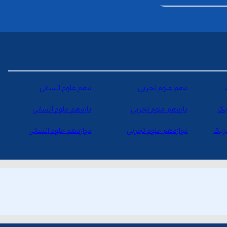
دهم علوم تجربی
دهم علوم انسانی
یک
یازدهم علوم تجربی
یازدهم علوم انسانی
یزیک
دوازدهم علوم تجربی
دوازدهم علوم انسانی