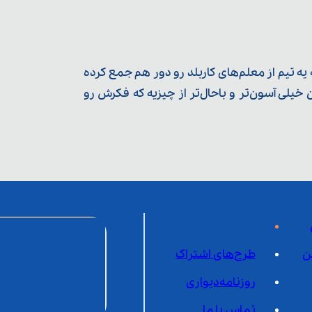
ه تیم از معلم‌‌های کاربلد رو دور هم جمع کرده
یلی آسون‌تر و باحال‌تر از چیزیه که فکرش رو
ن
طرح‌های اشتراک
روزنامه‌دیواری
تماس با ما