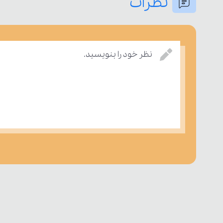
نظرات
نظر خود را بنویسید.