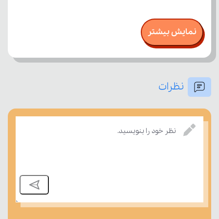
نمایش بیشتر
نظرات
نظر خود را بنویسید.