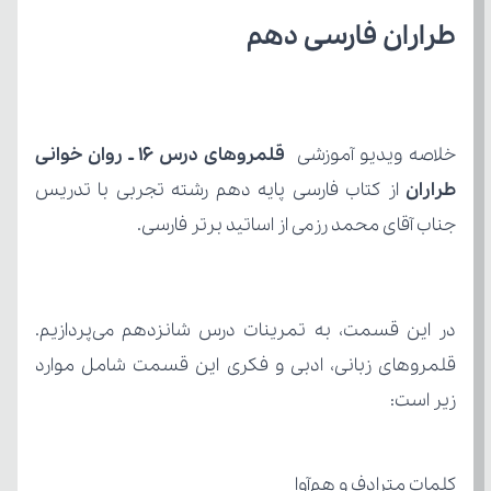
طراران فارسی دهم
خلاصه ویدیو آموزشی 
طراران
جناب آقای محمد رزمی از اساتید برتر فارسی.
زیر است:
کلمات مترادف و هم‌آوا