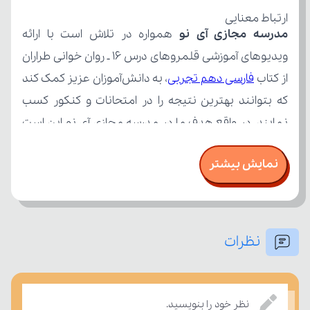
ارتباط معنایی
مدرسه مجازی آی نو
از کتاب 
فارسی دهم تجربی
نمایش بیشتر
نظرات
بر مفاهیم درسی بسنجند.
نظر خود را بنویسید.