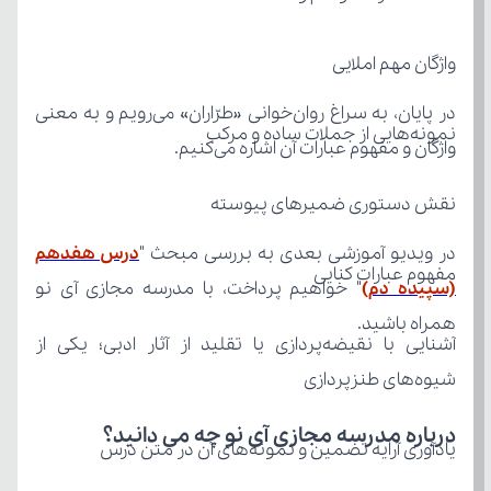
واژگان مهم املایی
نمونه‌هایی از جملات ساده و مرکب
واژگان و مفهوم عبارات آن اشاره می‌کنیم.
نقش دستوری ضمیرهای پیوسته
در ویدیو آموزشی بعدی به بررسی مبحث "
مفهوم عبارات کنایی
(سپیده دم)
همراه باشید.
شیوه‌های طنزپردازی
درباره مدرسه مجازی آی نو چه می‌ دانید؟
یادآوری آرایه تضمین و نمونه‌های آن در متن درس