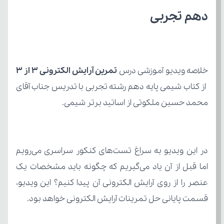
دهم تجربی
خلاصه ویدیو آموزشی درس 
تمرین آرایش الکترونی ۳ از ۳
محمد حسین ملکوتی از اساتید برتر شیمی.
قسمت پایانی حل تمرینات آرایش الکترونی خواهد بود.