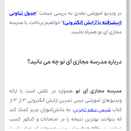
در ویدیو آموزشی بعدی به بررسی مبحث "
(پیشرفته با آرایش الکترونی)
مجازی آی نو همراه باشید.
درباره مدرسه مجازی آی نو چه می‌ دانید؟
مدرسه مجازی آی نو
کتاب 
شیمی دهم تجربی