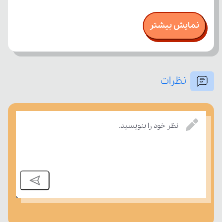
نمایش بیشتر
نظرات
درسی بسنجند.
نظر خود را بنویسید.