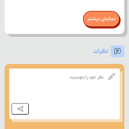
نمایش بیشتر
نظرات
نظر خود را بنویسید.