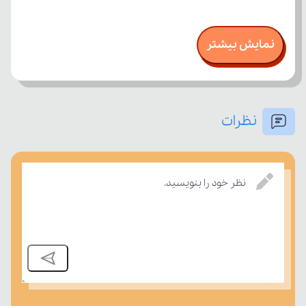
نمایش بیشتر
نظرات
نظر خود را بنویسید.