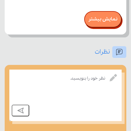
نمایش بیشتر
نظرات
نظر خود را بنویسید.