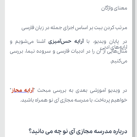
معنای واژگان
مرتب کردن بیت بر اساس اجزای جمله در زبان فارسی
در پایان ویدیو، با
 آرایه حس‌آمیزی
آرایه‌های ادبی
می‌کنیم.
در ویدیو آموزشی بعدی به بررسی مبحث "
آرایه مجاز
خواهیم پرداخت، با مدرسه مجازی آی نو همراه باشید.
درباره مدرسه مجازی آی نو چه می‌ دانید؟