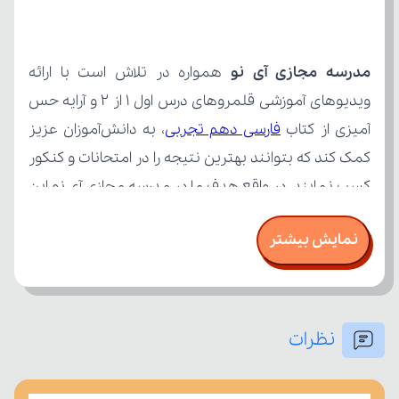
مدرسه مجازی آی نو
آمیزی از کتاب 
فارسی دهم تجربی
نمایش بیشتر
نظرات