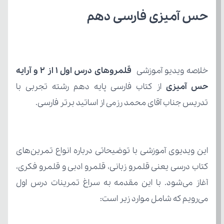
حس آمیزی فارسی دهم
خلاصه ویدیو آموزشی 
حس آمیزی
تدریس جناب آقای محمد رزمی از اساتید برتر فارسی.
می‌رویم که شامل موارد زیر است: