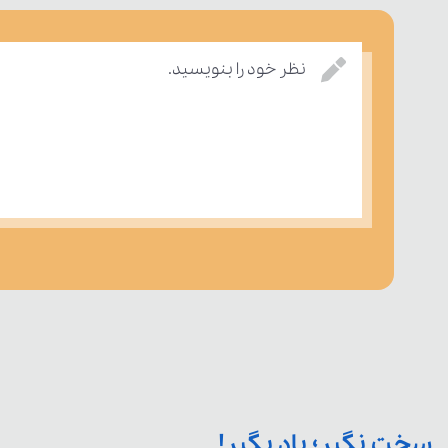
نظر خود را بنویسید.
سخت نگیر؛ یاد بگیر!