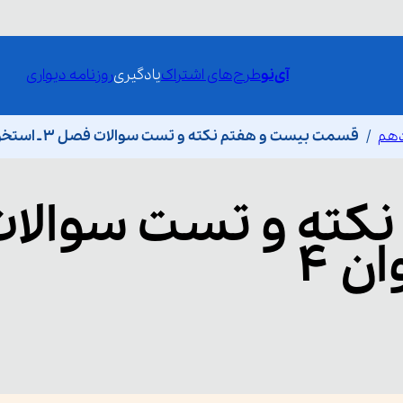
آی‌نو
طرح‌های اشتراک
یادگیری
روزنامه دیواری
دهم
قسمت بیست و هفتم نکته و تست سوالات فصل ۳ ـ استخوان ۴
نکته و تست سوالات