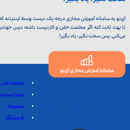
آی‌نو یه سامانه آموزش مجازی درجه یک، درست وسط اینترنته که ی
تا بهت ثابت کنه اگر معلمت خفن و کاردرست باشه؛ درس خوندن خ
می‌کنی. پس سخت نگیر، یاد بگیر!
سامانه آموزش مجازی آی‌نو
صفحه اصلی
شما پرسیدی
معلم‌ها
فروشگاه