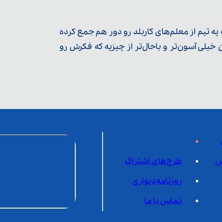
ه تیم از معلم‌‌های کاربلد رو دور هم جمع کرده
یلی آسون‌تر و باحال‌تر از چیزیه که فکرش رو
ن
طرح‌های اشتراک
روزنامه‌دیواری
تماس با ما