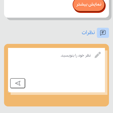
نمایش بیشتر
نظرات
نظر خود را بنویسید.