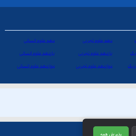
دهم علوم تجربی
دهم علوم انسانی
یک
یازدهم علوم تجربی
یازدهم علوم انسانی
یزیک
دوازدهم علوم تجربی
دوازدهم علوم انسانی
پذیرش همه