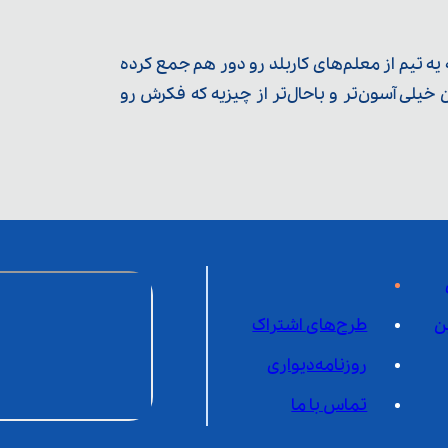
ه تیم از معلم‌‌های کاربلد رو دور هم جمع کرده
یلی آسون‌تر و باحال‌تر از چیزیه که فکرش رو
ن
طرح‌های اشتراک
روزنامه‌دیواری
تماس با ما