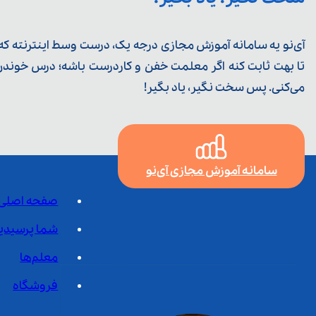
آی‌نو یه سامانه آموزش مجازی درجه یک، درست وسط اینترنته که ی
تا بهت ثابت کنه اگر معلمت خفن و کاردرست باشه؛ درس خوندن خ
می‌کنی. پس سخت نگیر، یاد بگیر!
سامانه آموزش مجازی آی‌نو
صفحه اصلی
شما پرسیدی
معلم‌ها
فروشگاه