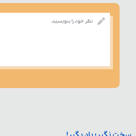
نظر خود را بنویسید.
سخت نگیر؛ یاد بگیر!