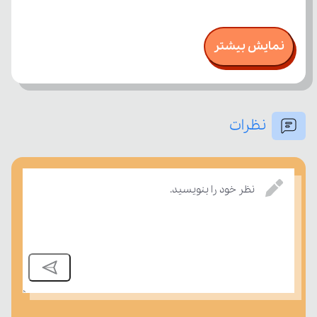
نمایش بیشتر
نظرات
نظر خود را بنویسید.