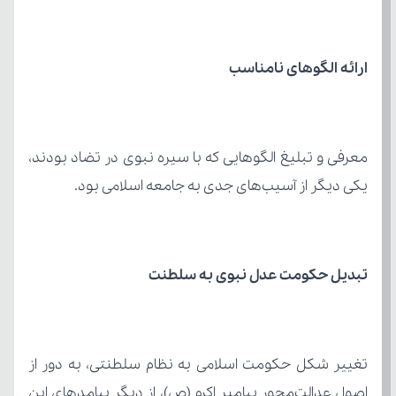
ارائه الگوهای نامناسب
یکی دیگر از آسیب‌های جدی به جامعه اسلامی بود.
تبدیل حکومت عدل نبوی به سلطنت