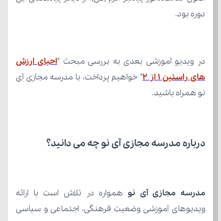
دوره بود.
در ویدیو آموزشی بعدی به بررسی مبحث "
های راستین ۱ از ۲
نو همراه باشید.
درباره مدرسه مجازی آی نو چه می‌ دانید؟
مدرسه مجازی آی نو