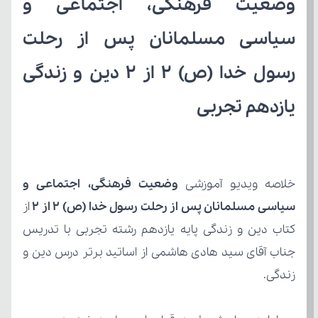
یازدهم تجربی
خلاصه ویدیو آموزشی 
سیاسی مسلمانان پس از رحلت رسول خدا (ص) 2 از 2 
زندگی.