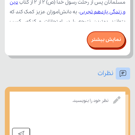
مسلمانان پس از رحلت رسول خدا (ص) 2 از 2 از کتاب 
و زندگی یازدهم تجربی
نمایش بیشتر
نظرات
نظر خود را بنویسید.
درسی بسنجند.