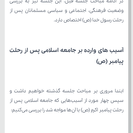
رحلت رسول خدا (ص) اختصاص دارد.
پیامبر (ص)
رحلت پیامبر اکرم (ص) با آن‌ها مواجه شد را بررسی می‌کنیم: