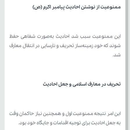
ممنوعیت از نوشتن احادیث پیامبر اکرم (ص)
شد.
تحریف در معارف اسلامی و جعل احادیث
به جعل احادیث برای توجیه اقدامات و جایگاه خود بود.