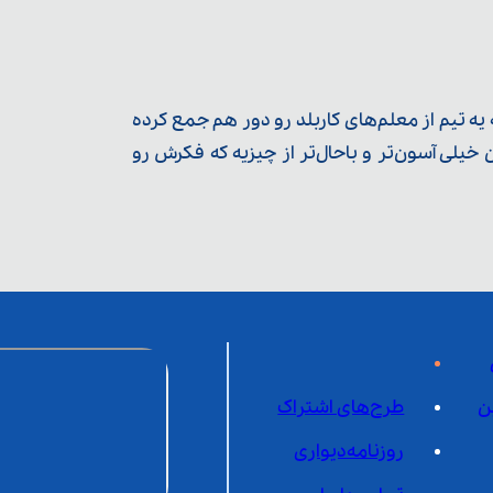
ه تیم از معلم‌‌های کاربلد رو دور هم جمع کرده
یلی آسون‌تر و باحال‌تر از چیزیه که فکرش رو
ن
طرح‌های اشتراک
روزنامه‌دیواری