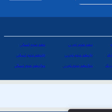
دهم علوم تجربی
دهم علوم انسانی
یک
یازدهم علوم تجربی
یازدهم علوم انسانی
یزیک
دوازدهم علوم تجربی
دوازدهم علوم انسانی