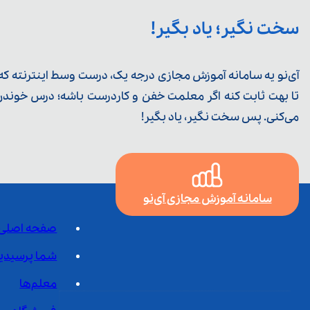
سخت نگیر؛ یاد بگیر!
آی‌نو یه سامانه آموزش مجازی درجه یک، درست وسط اینترنته که ی
تا بهت ثابت کنه اگر معلمت خفن و کاردرست باشه؛ درس خوندن خ
می‌کنی. پس سخت نگیر، یاد بگیر!
سامانه آموزش مجازی آی‌نو
صفحه اصلی
شما پرسیدی
معلم‌ها