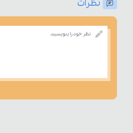
نظرات
نظر خود را بنویسید.