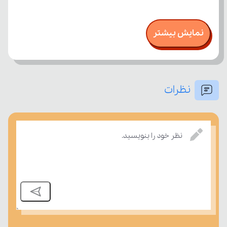
نمایش بیشتر
نظرات
نظر خود را بنویسید.