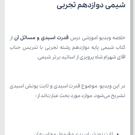
شیمی دوازدهم تجربی
خلاصه ویدیو آموزشی درس 
قدرت اسیدی و مسائل آن
آقای شهرام شاه پرویزی از اساتید برتر شیمی.
تشریح می‌شود. موارد مورد بحث عبارت‌اند از:
ثابت یونش اسیدی و فرمول محاسبه آن