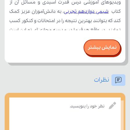
کتاب 
شیمی دوازدهم تجربی
نمایش بیشتر
نظرات
بسنجند.
نظر خود را بنویسید.