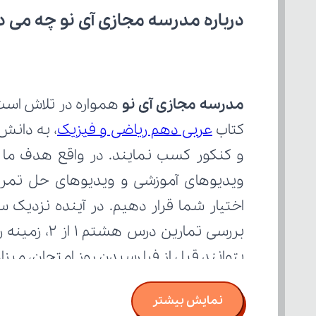
درباره مدرسه مجازی آی نو چه می‌ د
مدرسه مجازی آی نو
کتاب 
عربی دهم ریاضی و فیزیک
بتوانند قبل از فرا رسیدن روز امتحان، می
نمایش بیشتر