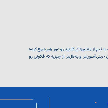
ه تیم از معلم‌‌های کاربلد رو دور هم جمع کرده
یلی آسون‌تر و باحال‌تر از چیزیه که فکرش رو