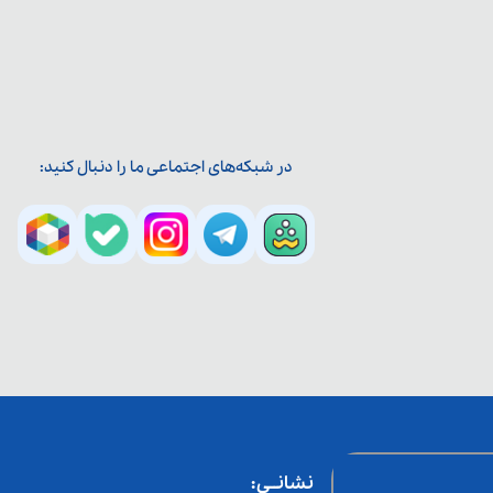
در شبکه‌های اجتماعی ما را دنبال کنید:
نشانــی: