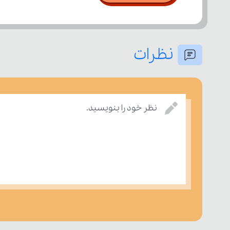
نظرات
نظر خود را بنویسید.