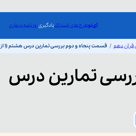
آی‌نو
طرح‌های اشتراک
یادگیری
روزنامه دیواری
 قرآن دهم
قسمت پنجاه و دوم بررسی تمارین درس هشتم (1 از 2)
رسی تمارین درس