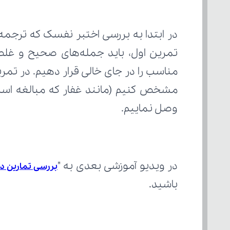
وصل نماییم.
در ویدیو آموزشی بعدی به "
بررسی تمارین درس 
باشید.