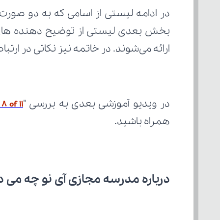
ارائه می‌شوند. در خاتمه نیز نکاتی در ارتباط با اعداد (numbers)، آموزش
در ویدیو آموزشی بعدی به بررسی "
 of 11
همراه باشید.
درباره مدرسه مجازی آی نو چه می‌ د