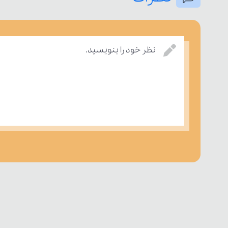
نظر خود را بنویسید.