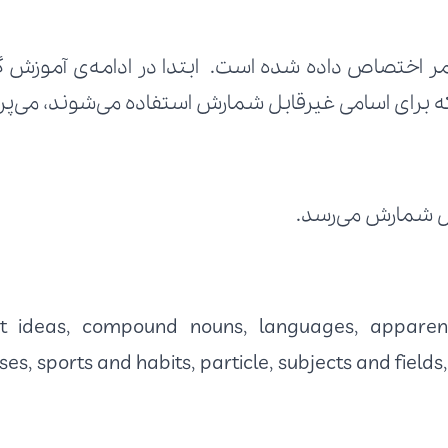
برای اسامی غیرقابل شمارش استفاده می‌شوند، می‌پرد
ل شمارش می‌رسد.
ses, sports and habits, particle, subjects and field