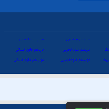
دهم علوم تجربی
دهم علوم انسانی
یک
یازدهم علوم تجربی
یازدهم علوم انسانی
یزیک
دوازدهم علوم تجربی
دوازدهم علوم انسانی