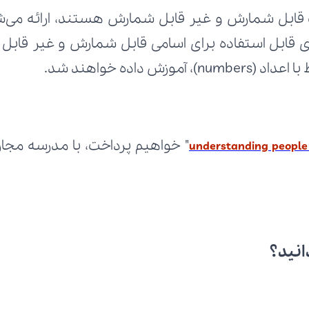
 داده خواهند شد.
understanding people 8
انید؟