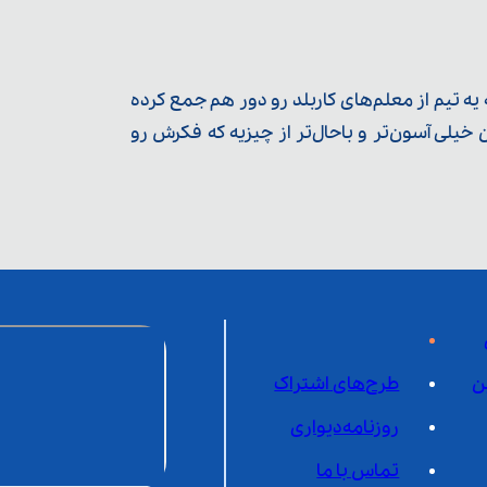
ه تیم از معلم‌‌های کاربلد رو دور هم جمع کرده
یلی آسون‌تر و باحال‌تر از چیزیه که فکرش رو
ن
طرح‌های اشتراک
روزنامه‌دیواری
تماس با ما