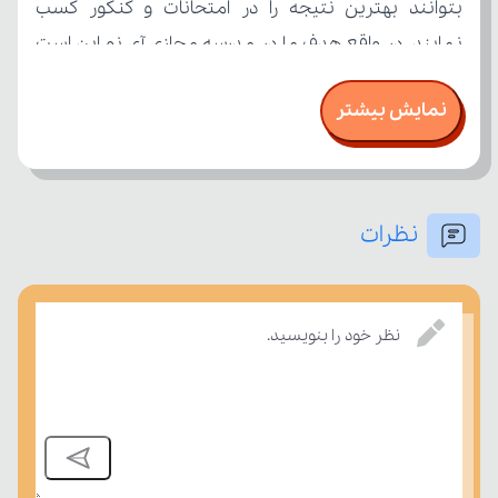
نمایش بیشتر
نظرات
بسنجند.
نظر خود را بنویسید.