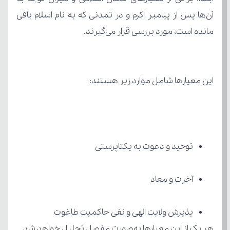
مانده است، مورد بررسی قرار می‌گیرند.
این معیارها شامل موارد زیر هستند:
توحید و دعوت به یکتاپرستی
آخرت و معاد
پذیرش ولایت الهی و نفی حاکمیت طاغوت
هر یک از این معیارها به‌صورت مفصل تحلیل خواهد شد.