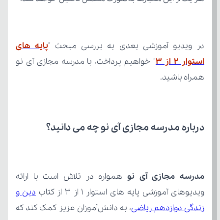
در ویدیو آموزشی بعدی به بررسی مبحث "
استوار 2 از 3
همراه باشید.
درباره مدرسه مجازی آی نو چه می‌ دانید؟
مدرسه مجازی آی نو
ویدیوهای آموزشی پایه های استوار 1 از 3 از کتاب 
زندگی دوازدهم ریاضی