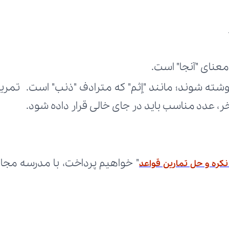
معنای "آنجا" است.
 عدد مناسب باید در جای خالی قرار داده شود.
نکره و حل تمارین قواعد