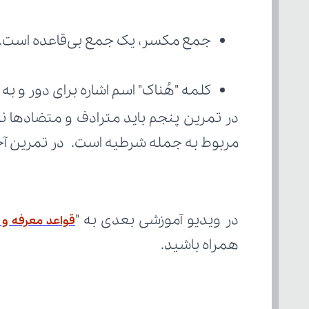
جمع مکسر، یک جمع بی‌قاعده است.
کلمه "هُناک" اسم اشاره برای دور و به 
مربوط به جمله شرطیه است. در تمرین آخر،
در ویدیو آموزشی بعدی به "
قواعد معرفه و 
همراه باشید.