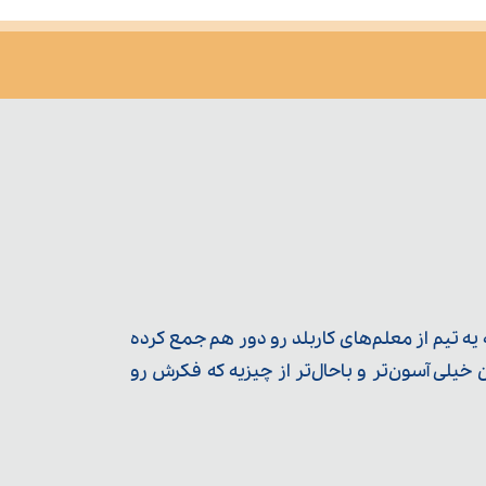
ه تیم از معلم‌‌های کاربلد رو دور هم جمع کرده
یلی آسون‌تر و باحال‌تر از چیزیه که فکرش رو