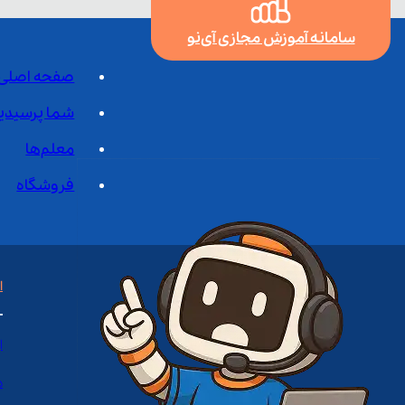
سامانه آموزش مجازی آی‌نو
صفحه اصلی
شما پرسیدی
معلم‌ها
فروشگاه
ا
ا
د