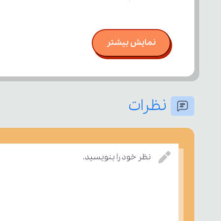
نمایش بیشتر
نظرات
نظر خود را بنویسید.