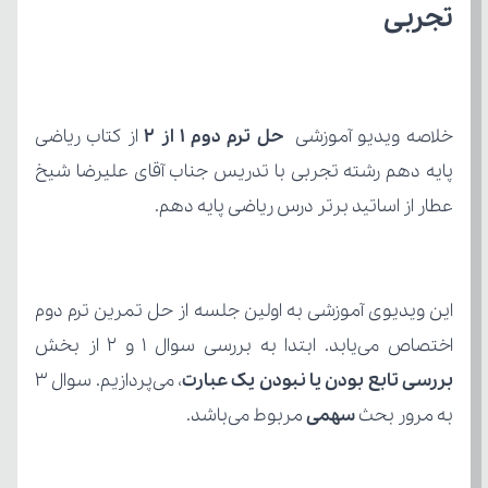
تجربی
خلاصه ویدیو آموزشی 
حل ترم دوم ۱ از ۲
عطار از اساتید برتر درس ریاضی پایه دهم.
اختصاص می‌یابد. ابتدا به بررسی سوال 1 و 2 از بخش 
بررسی تابع بودن یا نبودن یک عبارت
به مرور بحث 
سهمی
 مربوط می‌باشد.