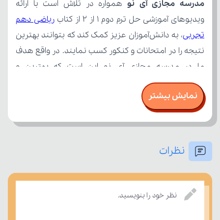
مدرسه مجازی آی نو
ویدیوهای آموزشی حل ترم دوم ۱ از ۲ از کتاب 
تجربی
نمایش بیشتر
نظرات
امتحان، میزان تسلط خود را بر مفاهیم درسی بسنجند.
نظر خود را بنویسید.