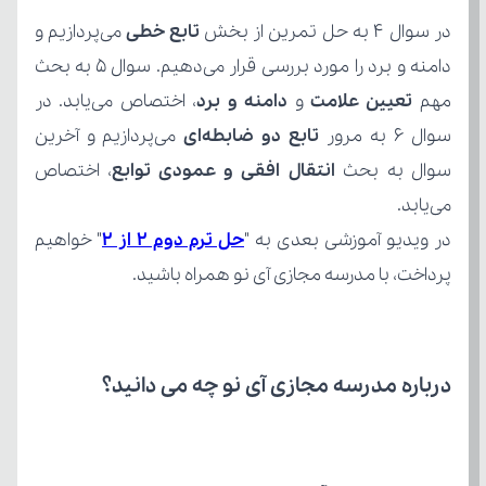
در سوال 4 به حل تمرین از بخش
 تابع خطی 
مهم 
تعیین علامت
 و 
دامنه و برد
سوال 6 به مرور
 تابع دو ضابطه‌ای
سوال به بحث
 انتقال افقی
و عمودی توابع
می‌یابد.  
در ویدیو آموزشی بعدی به "
حل ترم دوم ۲ از ۲
پرداخت، با مدرسه مجازی آی نو همراه باشید.
درباره مدرسه مجازی آی نو چه می‌ دانید؟