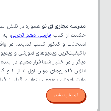
مدرسه مجازی آی نو
حکمت از کتاب 
فارسی دهم تجربی
بسنجند.
نمایش بیشتر