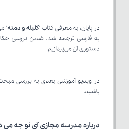
در پایان، به معرفی کتاب "
کلیله و دمنه
" م
دستوری آن می‌پردازیم.
در ویدیو آموزشی بعدی به بررسی مبحث 
باشید.
درباره مدرسه مجازی آی نو چه می‌ د