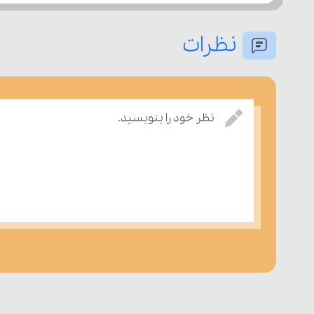
نظرات
نظر خود را بنویسید.