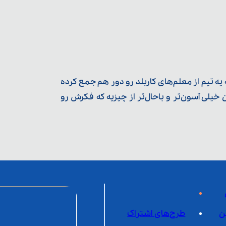
ه تیم از معلم‌‌های کاربلد رو دور هم جمع کرده
یلی آسون‌تر و باحال‌تر از چیزیه که فکرش رو
ن
طرح‌های اشتراک