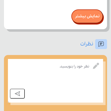
نمایش بیشتر
نظرات
نظر خود را بنویسید.