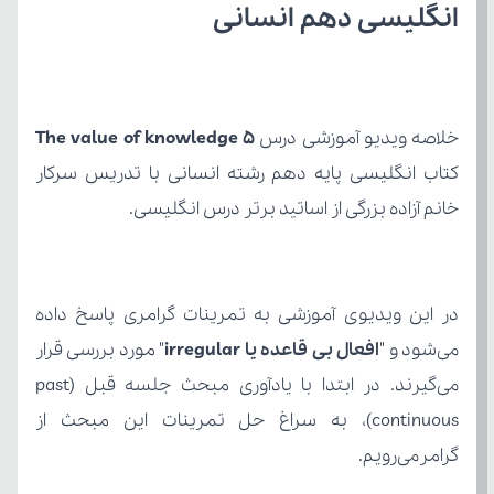
انگلیسی دهم انسانی
خلاصه ویدیو آموزشی درس 
The value of knowledge 5
خانم آزاده بزرگی از اساتید برتر درس انگلیسی.
می‌شود و "
افعال بی قاعده یا irregular
گرامرمی‌رویم. 