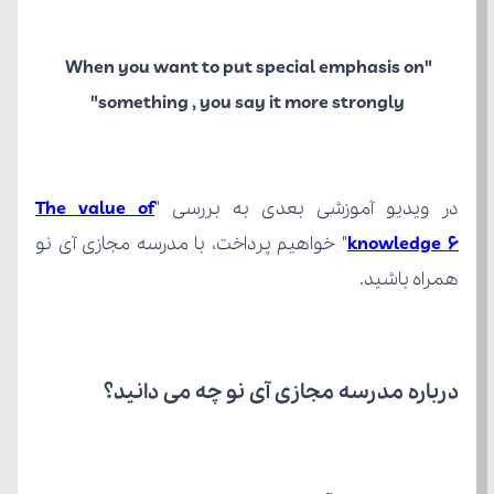
"When you want to put special emphasis on 
something , you say it more strongly"
در ویدیو آموزشی بعدی به بررسی "
knowledge 6
همراه باشید.
درباره مدرسه مجازی آی نو چه می‌ دانید؟