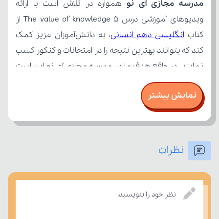
مدرسه مجازی آی نو
کتاب 
انگلیسی دهم انسانی
نمایش بیشتر
نظرات
درسی بسنجند.
نظر خود را بنویسید.