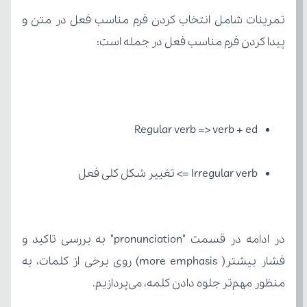
پیدا کردن فرم مناسب فعل در جمله است:
Regular verb => verb + ed
Irregular verb => تغییر شکل کلی فعل
منظور مهم‌تر جلوه دادن کلمه، می‌پردازیم.