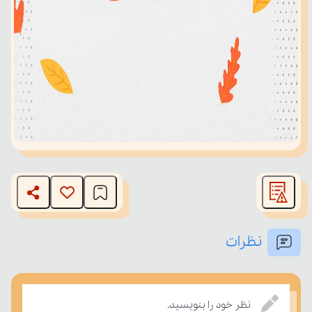
نظرات
نظر خود را بنویسید.