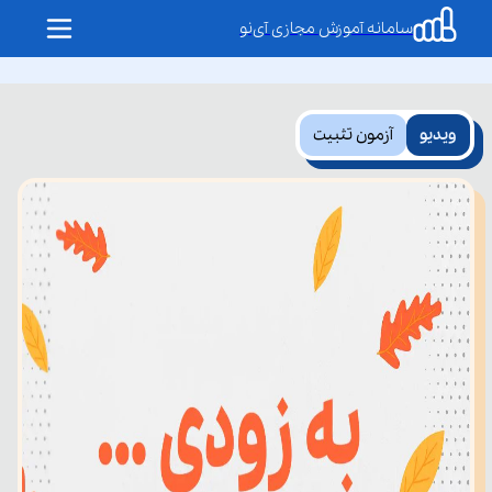
سامانه آموزش مجازی آی‌نو
ویدیو
آزمون تثبیت