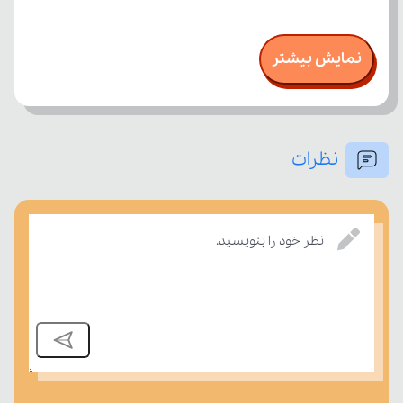
نمایش بیشتر
نظرات
نظر خود را بنویسید.