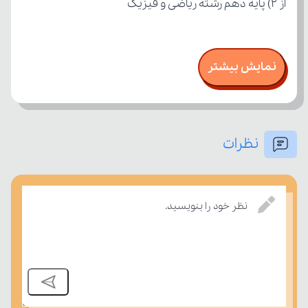
از ۲) پایه دهم رشته ریاضی و فیزیک
نمایش بیشتر
نظرات
نظر خود را بنویسید.